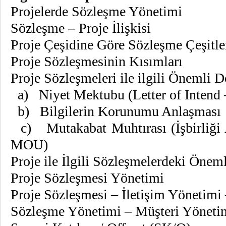
Projelerde Sözleşme Yönetimi
Sözleşme – Proje İlişkisi
Proje Çeşidine Göre Sözleşme Çeşitle
Proje Sözleşmesinin Kısımları
Proje Sözleşmeleri ile ilgili Önemli
a) Niyet Mektubu (Letter of Intend 
b) Bilgilerin Korunumu Anlaşması 
c) Mutakabat Muhtırası (İşbirliği
MOU)
Proje ile İlgili Sözleşmelerdeki Önem
Proje Sözleşmesi Yönetimi
Proje Sözleşmesi – İletişim Yönetim
Sözleşme Yönetimi – Müşteri Yönetim