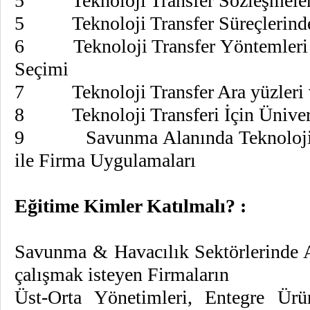
5 Teknoloji Transfer Sözleşmeler
5 Teknoloji Transfer Süreçlerinde
6 Teknoloji Transfer Yöntemleri v
Seçimi
7 Teknoloji Transfer Ara yüzleri v
8 Teknoloji Transferi İçin Üniversit
9 Savunma Alanında Teknoloji Tr
ile Firma Uygulamaları
Eğitime Kimler Katılmalı? :
Savunma & Havacılık Sektörlerinde An
çalışmak isteyen Firmaların
Üst-Orta Yönetimleri, Entegre Ürü