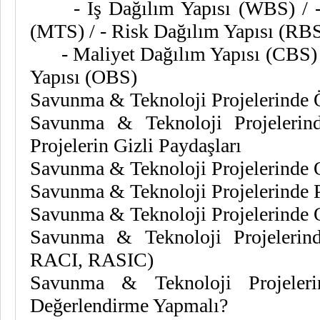
- İş Dağılım Yapısı (WBS) / - İ
(MTS) / - Risk Dağılım Yapısı (RB
- Maliyet Dağılım Yapısı (CBS) / 
Yapısı (OBS)
Savunma & Teknoloji Projelerinde 
Savunma & Teknoloji Projelerin
Projelerin Gizli Paydaşları
Savunma & Teknoloji Projelerinde
Savunma & Teknoloji Projelerinde Pr
Savunma & Teknoloji Projelerinde 
Savunma & Teknoloji Projelerin
RACI, RASIC)
Savunma & Teknoloji Projeler
Değerlendirme Yapmalı?