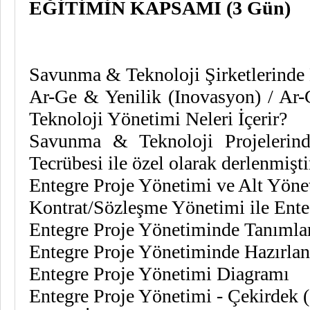
EĞİTİMİN KAPSAMI (3 Gün)
Savunma & Teknoloji Şirketlerinde
Ar-Ge & Yenilik (Inovasyon) / Ar-
Teknoloji Yönetimi Neleri İçerir?
Savunma & Teknoloji Projelerind
Tecrübesi ile özel olarak derlenmiştir
Entegre Proje Yönetimi ve Alt Yönet
Kontrat/Sözleşme Yönetimi ile Ente
Entegre Proje Yönetiminde Tanıml
Entegre Proje Yönetiminde Hazırla
Entegre Proje Yönetimi Diagramı
Entegre Proje Yönetimi - Çekirdek