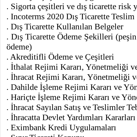
. Sigorta çeşitleri ve dış ticarette risk
. Incoterms 2020 Dış Ticarette Teslim 
. Dış Ticarette Kullanılan Belgeler
. Dış Ticarette Ödeme Şekilleri (peş
ödeme)
. Akreditifli Ödeme ve Çeşitleri
. İthalat Rejimi Kararı, Yönetmeliği v
. İhracat Rejimi Kararı, Yönetmeliği 
. Dahilde İşleme Rejimi Kararı ve Yö
. Hariçte İşleme Rejimi Kararı ve Yö
. İhracat Sayılan Satış ve Teslimler Te
. İhracatta Devlet Yardımları Kararları
. Eximbank Kredi Uygulamaları