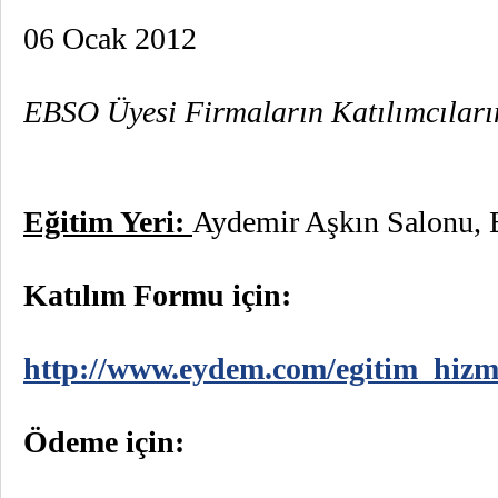
06 Ocak 2012
EBSO Üyesi Firmaların Katılımcıları
Eğitim Yeri:
Aydemir Aşkın Salonu, 
Katılım Formu için:
http://www.eydem.com/egitim_hizme
Ödeme için: