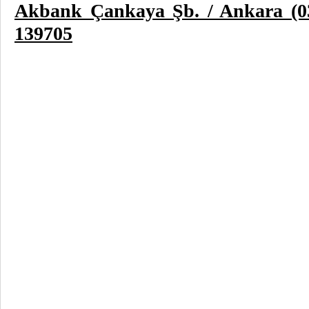
Akbank Çankaya Şb. / Ankara (
139705