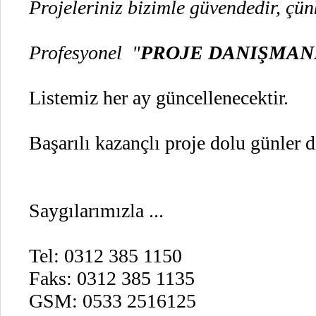
Projeleriniz bizimle güvendedir, çün
Profesyonel "
PROJE DANIŞMAN
Listemiz her ay güncellenecektir.
Başarılı kazançlı proje dolu günler di
Saygılarımızla ...
Tel: 0312 385 1150
Faks: 0312 385 1135
GSM: 0533 2516125