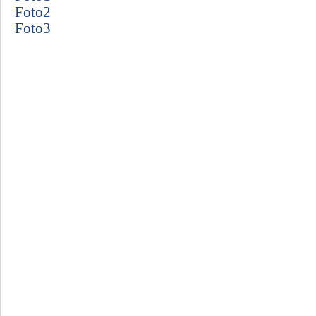
Foto2
Foto3