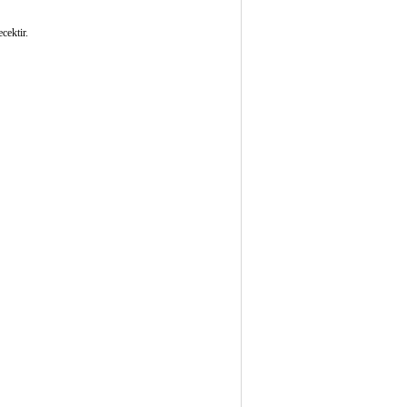
cektir.