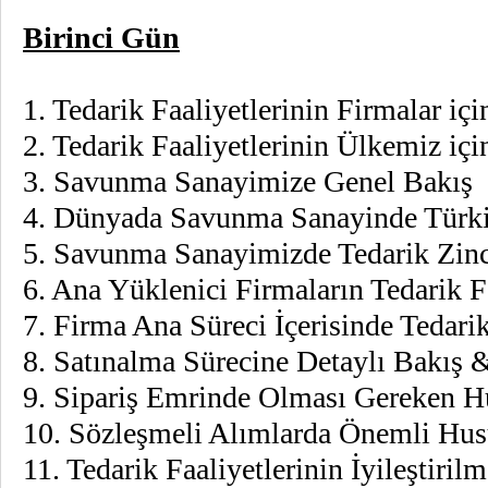
Birinci Gün
1. Tedarik Faaliyetlerinin Firmalar iç
2. Tedarik Faaliyetlerinin 
3. Savunma Sanayimize Genel Bakış
4. Dünyada Savunma Sanayinde Türki
5. Savunma Sanayimizde Tedarik Zinc
6. Ana Yüklenici Firmaların Tedarik Fa
7. Firma Ana Süreci İçerisinde Tedari
8. Satınalma Sürecine Detaylı Bakış 
9. Sipariş Emrinde Olması Gereken H
10. Sözleşmeli Alımlarda Önemli Hus
11. Tedarik Faaliyetlerinin İyileştiril