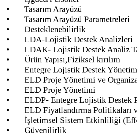
• Tasarım Arayüzü
• Tasarım Arayüzü Parametreleri
• Desteklenebilirlik
• LDA-Lojistik Destek Analizleri
• LDAK- Lojistik Destek Analiz Ta
• Ürün Yapısı,Fiziksel kırılım
• Entegre Lojistik Destek Yönetim
• ELD Proje Yönetimi ve Organiz
• ELD Proje Yönetimi
• ELDP- Entegre Lojistik Destek P
• ELD Fiyatlandırma Politikaları v
• İşletimsel Sistem Etkinliliği (Eff
• Güvenilirlik